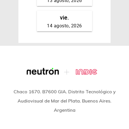
Chaco 1670. B7600 GIA. Distrito Tecnológico y
Audiovisual de Mar del Plata. Buenos Aires.
Argentina